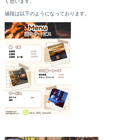
く思います。
値段は以下のようになっております。