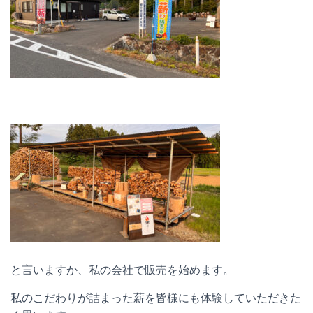
と言いますか、私の会社で販売を始めます。
私のこだわりが詰まった薪を皆様にも体験していただきた