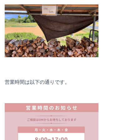
営業時間は以下の通りです。