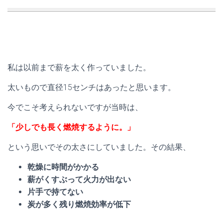
私は以前まで薪を太く作っていました。
太いもので直径15センチはあったと思います。
今でこそ考えられないですが当時は、
「少しでも長く燃焼するように。」
という思いでその太さにしていました。その結果、
乾燥に時間がかかる
薪がくすぶって火力が出ない
片手で持てない
炭が多く残り燃焼効率が低下